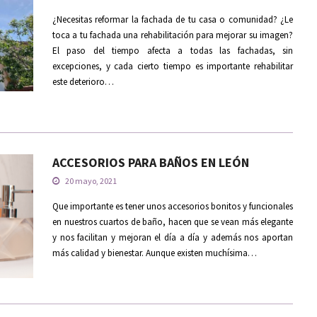
¿Necesitas reformar la fachada de tu casa o comunidad? ¿Le
toca a tu fachada una rehabilitación para mejorar su imagen?
El paso del tiempo afecta a todas las fachadas, sin
excepciones, y cada cierto tiempo es importante rehabilitar
este deterioro…
ACCESORIOS PARA BAÑOS EN LEÓN
20 mayo, 2021
Que importante es tener unos accesorios bonitos y funcionales
en nuestros cuartos de baño, hacen que se vean más elegante
y nos facilitan y mejoran el día a día y además nos aportan
más calidad y bienestar. Aunque existen muchísima…