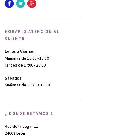
HORARIO ATENCIÓN AL
CLIENTE
Lunes a Viernes
Mañanas de 10:00 - 13:30
Tardes de 17:00 - 20:00
Sábados
Mañanas de 10:30 a 13:30
¿ DÓNDE ESTAMOS ?
Roa de la vega, 22
24002 León