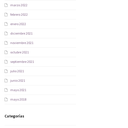
marzo 2022
febrero 2022
enero 2022
diciembre 2021
noviembre 2021
octubre 2021
septiembre 2021
julio 2021
junio 2021
mayo 2021
mayo 2018
Categorías