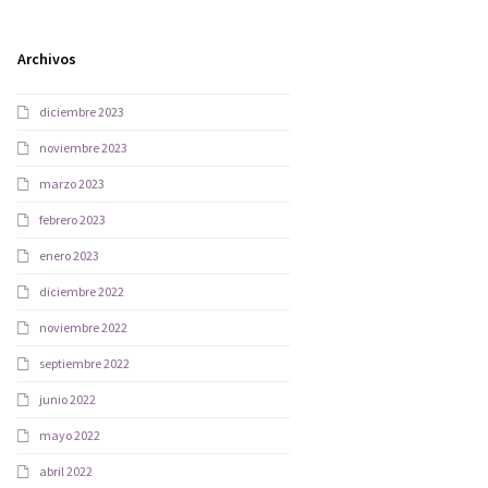
Archivos
diciembre 2023
noviembre 2023
marzo 2023
febrero 2023
enero 2023
diciembre 2022
noviembre 2022
septiembre 2022
junio 2022
mayo 2022
abril 2022