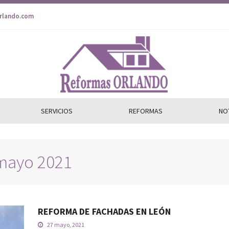
rlando.com
SERVICIOS
REFORMAS
NO
 mayo 2021
REFORMA DE FACHADAS EN LEÓN
27 mayo, 2021