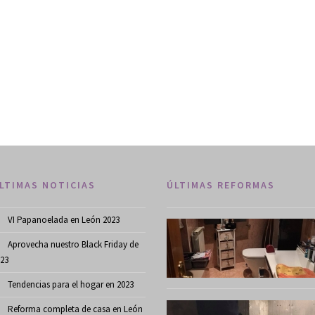
LTIMAS NOTICIAS
ÚLTIMAS REFORMAS
VI Papanoelada en León 2023
Aprovecha nuestro Black Friday de
23
Tendencias para el hogar en 2023
Reforma completa de casa en León